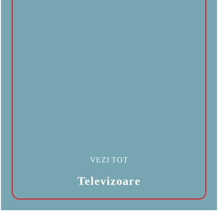
VEZI TOT
Televizoare