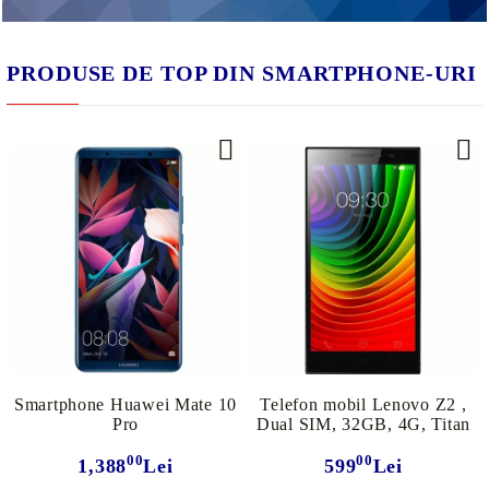
PRODUSE DE TOP DIN SMARTPHONE-URI
Smartphone Huawei Mate 10
Telefon mobil Lenovo Z2 ,
Pro
Dual SIM, 32GB, 4G, Titan
00
00
1,388
Lei
599
Lei