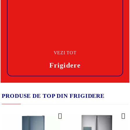
VEZI TOT
Frigidere
PRODUSE DE TOP DIN FRIGIDERE