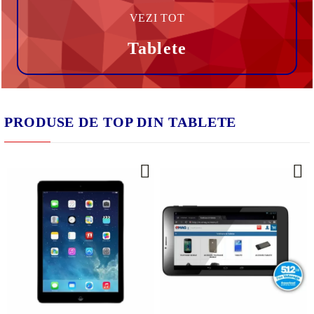
VEZI TOT
Tablete
PRODUSE DE TOP DIN TABLETE