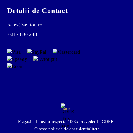
Detalii de Contact
sales@seliton.ro
0317 800 248
GDPR
Magazinul nostru respecta 100% prevederile GDPR.
Citeste politica de confidentialitate