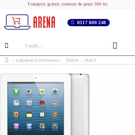
Transport gratuit comenzi de peste 300 lei
0317 800 248
Laptopuri și Electronice
Tablete
iPad 5