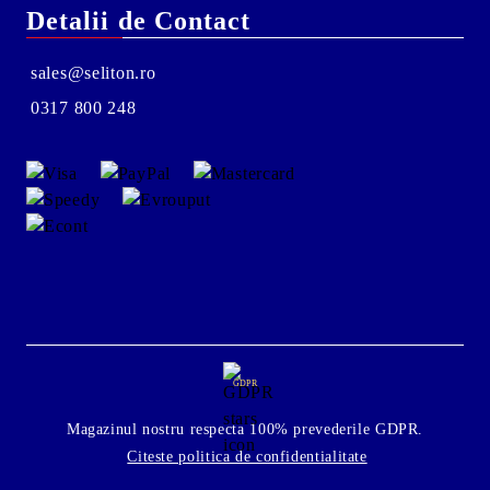
Detalii de Contact
sales@seliton.ro
0317 800 248
GDPR
Magazinul nostru respecta 100% prevederile GDPR.
Citeste politica de confidentialitate