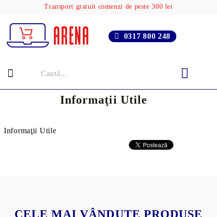
Transport gratuit comenzi de peste 300 lei
0317 800 248
Informaţii Utile
Informaţii Utile
CELE MAI VÂNDUTE PRODUSE