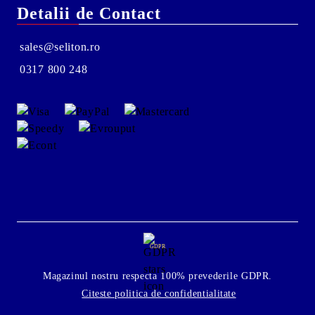
Detalii de Contact
sales@seliton.ro
0317 800 248
GDPR
Magazinul nostru respecta 100% prevederile GDPR.
Citeste politica de confidentialitate