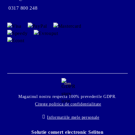
0317 800 248
GDPR
Magazinul nostru respecta 100% prevederile GDPR.
Citeste politica de confidentialitate
Informatiile mele personale
Solutie comert electronic Seliton