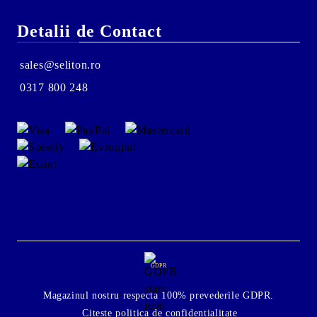
Detalii de Contact
sales@seliton.ro
0317 800 248
GDPR
Magazinul nostru respecta 100% prevederile GDPR.
Citeste politica de confidentialitate