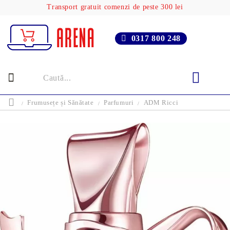
Transport gratuit comenzi de peste 300 lei
0317 800 248
Frumusețe și Sănătate
Parfumuri
ADM Ricci