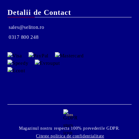
Detalii de Contact
sales@seliton.ro
0317 800 248
GDPR
Magazinul nostru respecta 100% prevederile GDPR.
Citeste politica de confidentialitate