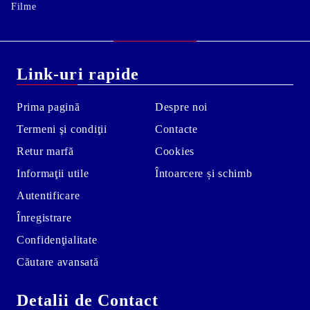
Filme
Link-uri rapide
Prima pagină
Despre noi
Termeni şi condiţii
Contacte
Retur marfă
Cookies
Informaţii utile
Întoarcere și schimb
Autentificare
Înregistrare
Confidenţialitate
Căutare avansată
Detalii de Contact