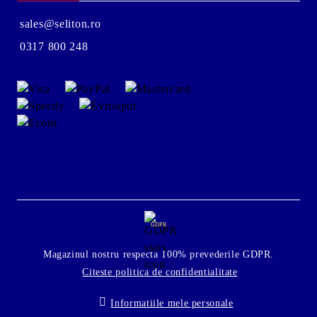
sales@seliton.ro
0317 800 248
GDPR
Magazinul nostru respecta 100% prevederile GDPR.
Citeste politica de confidentialitate
Informatiile mele personale