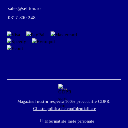
sales@seliton.ro
0317 800 248
GDPR
Magazinul nostru respecta 100% prevederile GDPR.
Citeste politica de confidentialitate
Informatiile mele personale