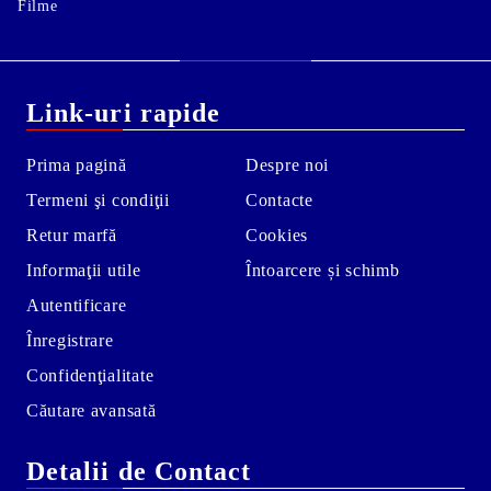
Filme
Link-uri rapide
Prima pagină
Despre noi
Termeni şi condiţii
Contacte
Retur marfă
Cookies
Informaţii utile
Întoarcere și schimb
Autentificare
Înregistrare
Confidenţialitate
Căutare avansată
Detalii de Contact