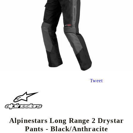
Tweet
Alpinestars Long Range 2 Drystar
Pants - Black/Anthracite