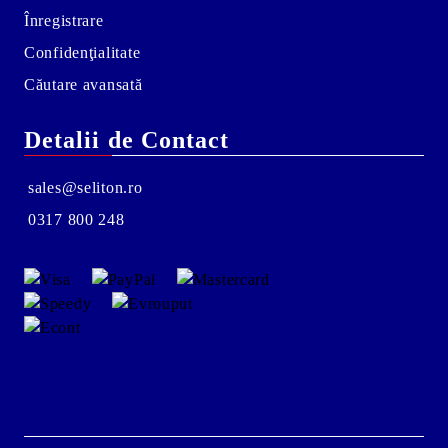
Înregistrare
Confidenţialitate
Căutare avansată
Detalii de Contact
sales@seliton.ro
0317 800 248