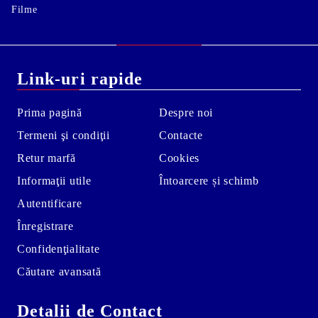
Filme
Link-uri rapide
Prima pagină
Despre noi
Termeni şi condiţii
Contacte
Retur marfă
Cookies
Informaţii utile
Întoarcere și schimb
Autentificare
Înregistrare
Confidenţialitate
Căutare avansată
Detalii de Contact