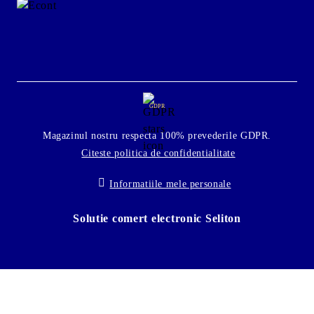
GDPR
Magazinul nostru respecta 100% prevederile GDPR.
Citeste politica de confidentialitate
Informatiile mele personale
Solutie comert electronic Seliton