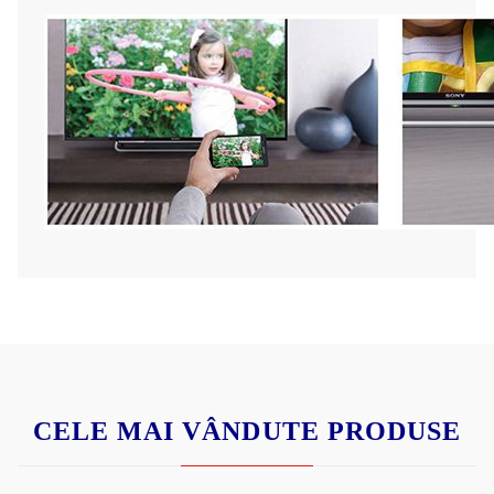
CELE MAI VÂNDUTE PRODUSE