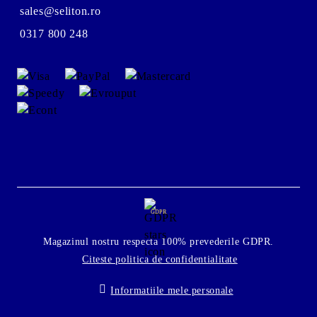
sales@seliton.ro
0317 800 248
GDPR
Magazinul nostru respecta 100% prevederile GDPR.
Citeste politica de confidentialitate
Informatiile mele personale