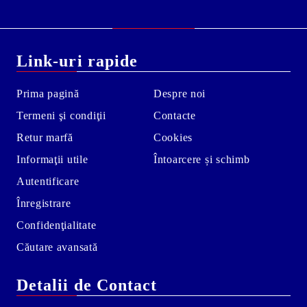
Link-uri rapide
Prima pagină
Despre noi
Termeni şi condiţii
Contacte
Retur marfă
Cookies
Informaţii utile
Întoarcere și schimb
Autentificare
Înregistrare
Confidenţialitate
Căutare avansată
Detalii de Contact